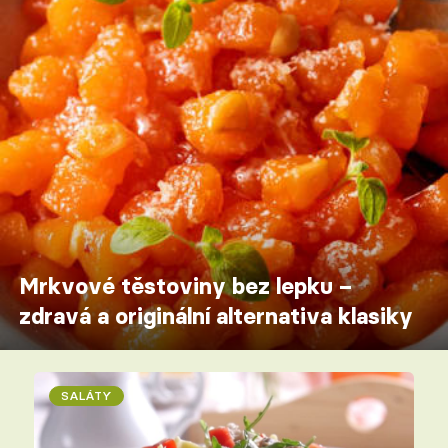
Mrkvové těstoviny bez lepku –
zdravá a originální alternativa klasiky
SALÁTY