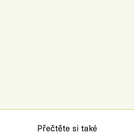
Přečtěte si také