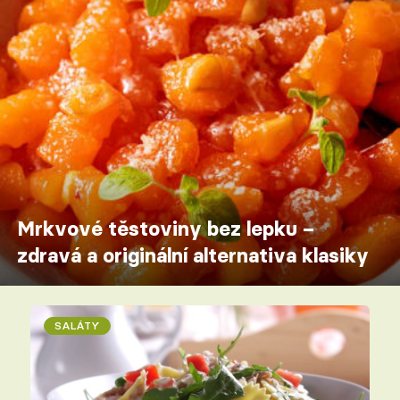
Mrkvové těstoviny bez lepku –
zdravá a originální alternativa klasiky
SALÁTY