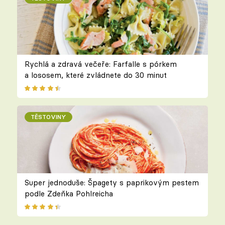
Rychlá a zdravá večeře: Farfalle s pórkem
a lososem, které zvládnete do 30 minut
TĚSTOVINY
Super jednoduše: Špagety s paprikovým pestem
podle Zdeňka Pohlreicha