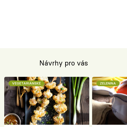
Návrhy pro vás
VEGETARIÁNSKÉ
ZELENINA