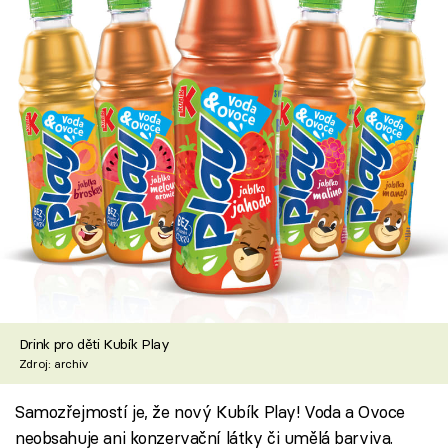
Drink pro děti Kubík Play
Zdroj: archiv
Samozřejmostí je, že nový Kubík Play! Voda a Ovoce
neobsahuje ani konzervační látky či umělá barviva.