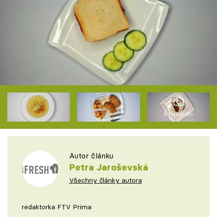
5 fotografií
Autor článku
Petra Jaroševská
Všechny články autora
redaktorka FTV Prima