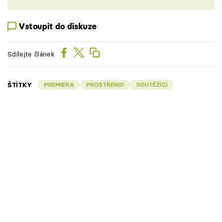
Vstoupit do diskuze
Sdílejte článek
ŠTÍTKY
PREMIÉRA
PROSTŘENO!
SOUTĚŽÍCÍ