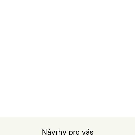
Návrhy pro vás