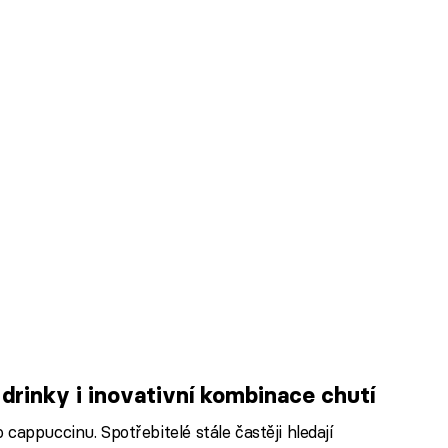
drinky i inovativní kombinace chutí
cappuccinu. Spotřebitelé stále častěji hledají