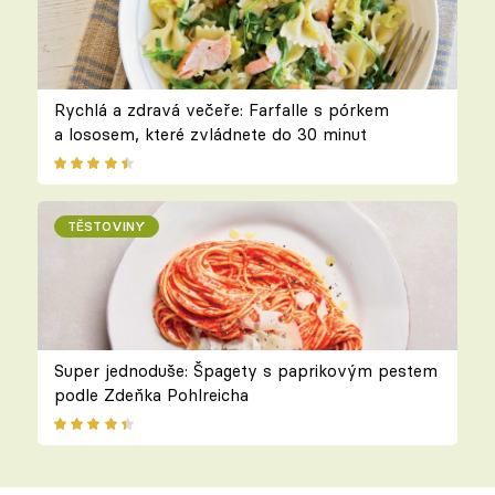
Rychlá a zdravá večeře: Farfalle s pórkem
a lososem, které zvládnete do 30 minut
TĚSTOVINY
Super jednoduše: Špagety s paprikovým pestem
podle Zdeňka Pohlreicha