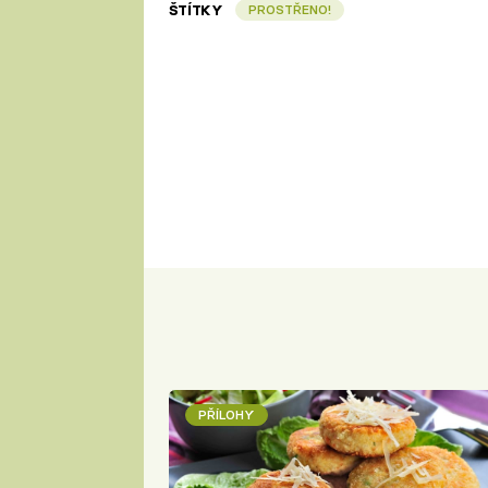
ŠTÍTKY
PROSTŘENO!
PŘÍLOHY