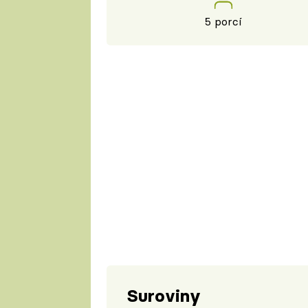
5 porcí
Suroviny