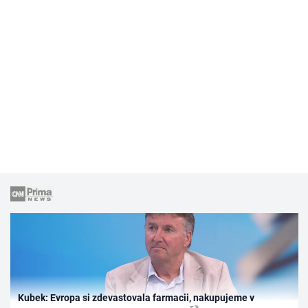
Kubek: Evropa si zdevastovala farmacii, nakupujeme v