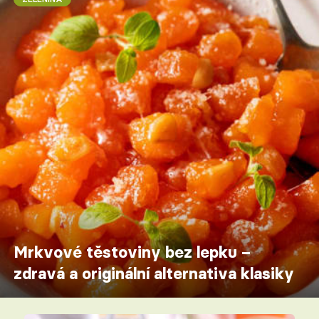
Mrkvové těstoviny bez lepku –
zdravá a originální alternativa klasiky