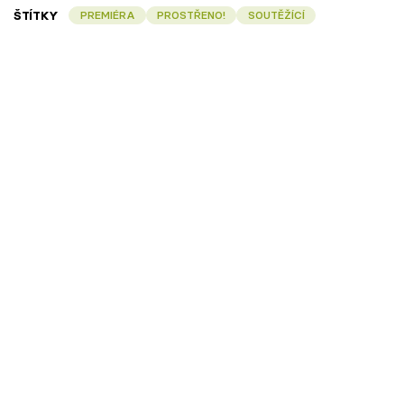
ŠTÍTKY
PREMIÉRA
PROSTŘENO!
SOUTĚŽÍCÍ