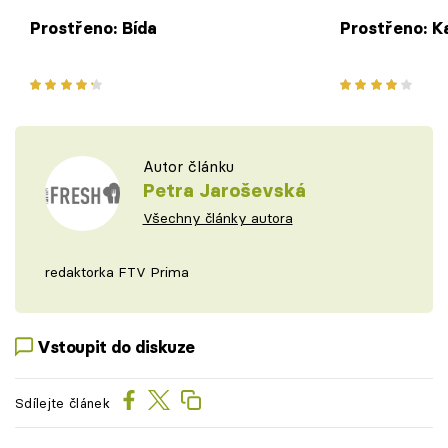
Prostřeno: Bída
Prostřeno: K
Autor článku
Petra Jaroševská
Všechny články autora
redaktorka FTV Prima
Vstoupit do diskuze
Sdílejte článek