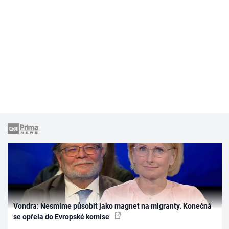
Vondra: Nesmíme působit jako magnet na migranty. Konečná
se opřela do Evropské komise