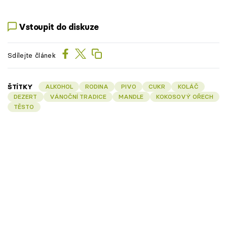
Vstoupit do diskuze
Sdílejte článek
ŠTÍTKY
ALKOHOL
RODINA
PIVO
CUKR
KOLÁČ
DEZERT
VÁNOČNÍ TRADICE
MANDLE
KOKOSOVÝ OŘECH
TĚSTO