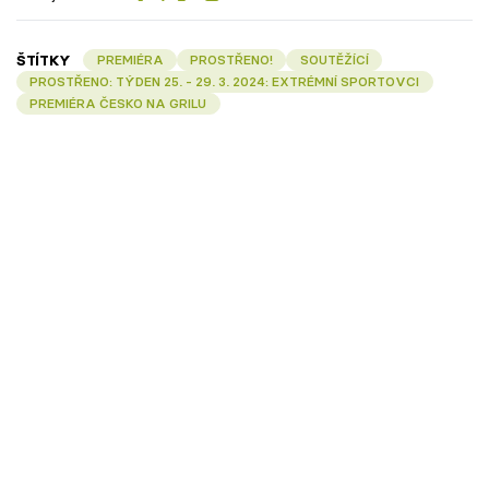
ŠTÍTKY
PREMIÉRA
PROSTŘENO!
SOUTĚŽÍCÍ
PROSTŘENO: TÝDEN 25. - 29. 3. 2024: EXTRÉMNÍ SPORTOVCI
PREMIÉRA ČESKO NA GRILU