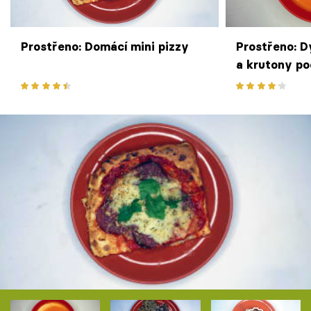
Prostřeno: Domácí mini pizzy
Prostřeno: 
a krutony p