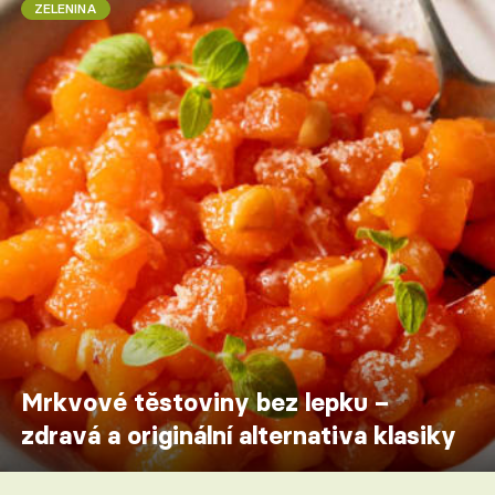
ZELENINA
Mrkvové těstoviny bez lepku –
zdravá a originální alternativa klasiky