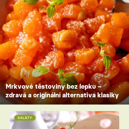
Mrkvové těstoviny bez lepku –
zdravá a originální alternativa klasiky
SALÁTY