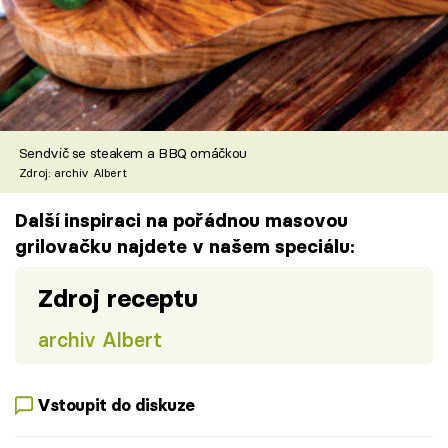
Sendvič se steakem a BBQ omáčkou
Zdroj: archiv Albert
Další inspiraci na pořádnou masovou
grilovačku najdete v našem speciálu:
Zdroj receptu
archiv Albert
Vstoupit do diskuze