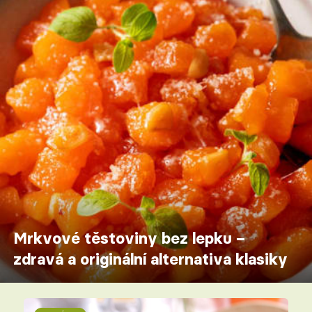
Mrkvové těstoviny bez lepku –
zdravá a originální alternativa klasiky