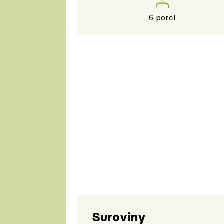
6 porcí
Suroviny