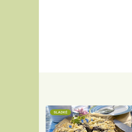
SLADKÉ