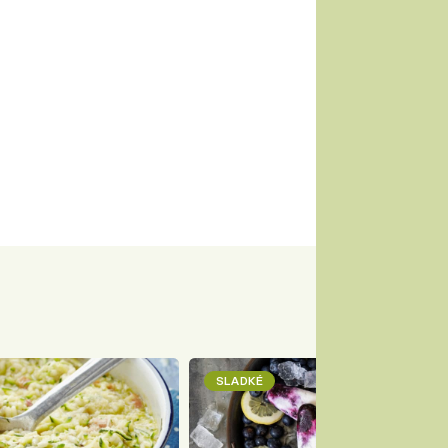
SLADKÉ