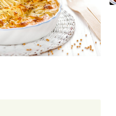
30 minut