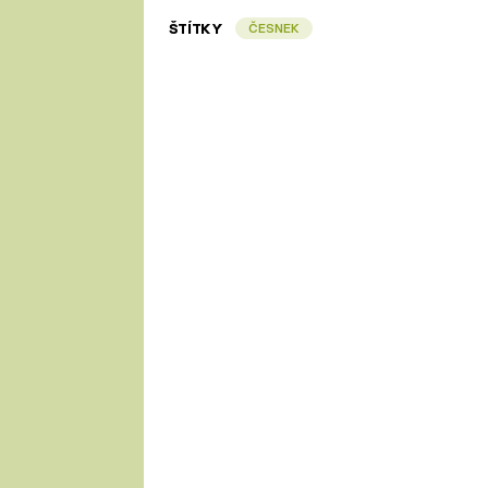
ŠTÍTKY
ČESNEK