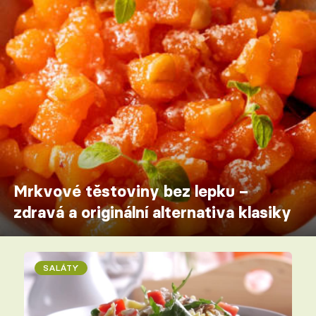
Mrkvové těstoviny bez lepku –
zdravá a originální alternativa klasiky
SALÁTY