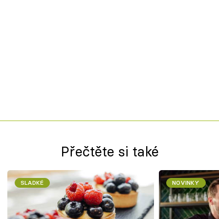
Přečtěte si také
SLADKÉ
NOVINKY