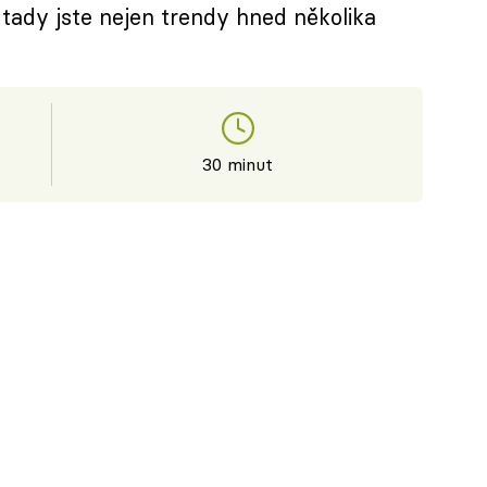
tady jste nejen trendy hned několika
30 minut