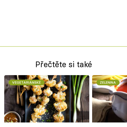
Přečtěte si také
VEGETARIÁNSKÉ
ZELENINA