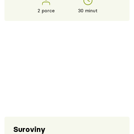
2 porce
30 minut
Suroviny