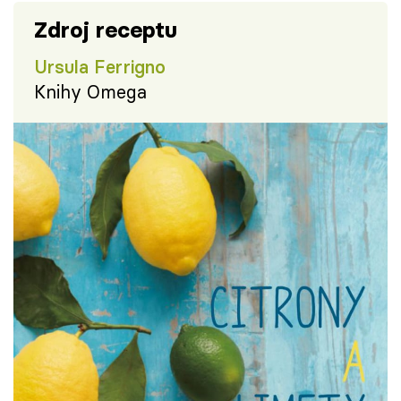
Zdroj receptu
Ursula Ferrigno
Knihy Omega