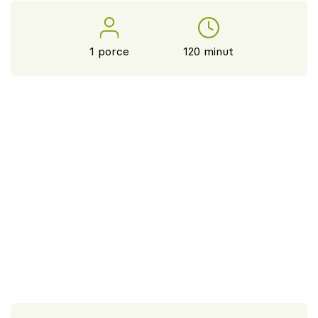
1 porce
120 minut