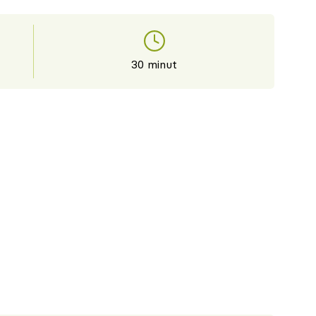
30 minut