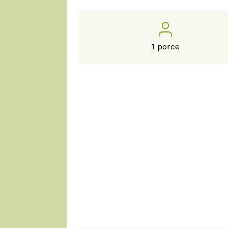
1 porce