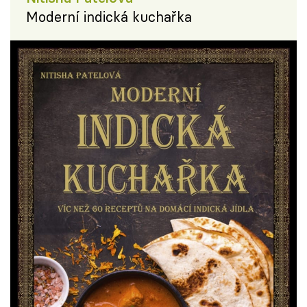
Moderní indická kuchařka