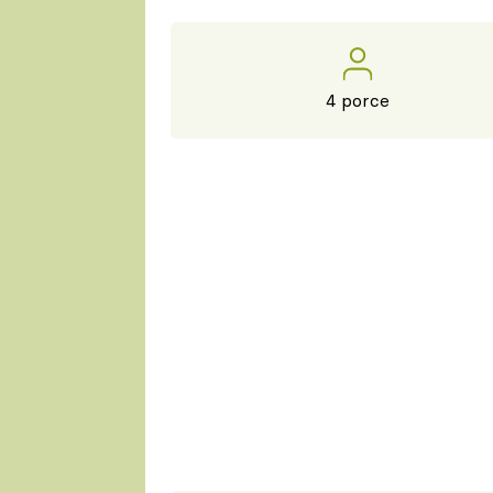
4 porce