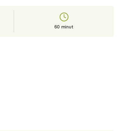
60 minut