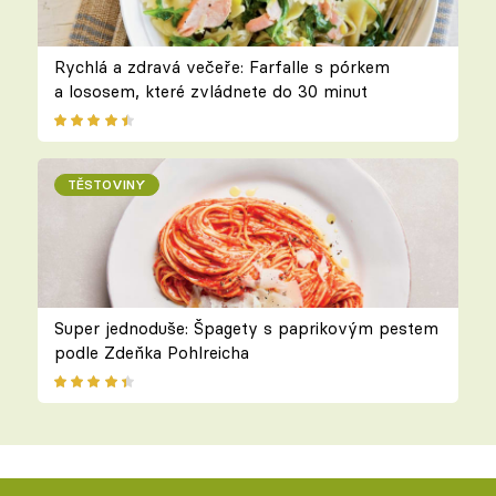
Rychlá a zdravá večeře: Farfalle s pórkem
a lososem, které zvládnete do 30 minut
TĚSTOVINY
Super jednoduše: Špagety s paprikovým pestem
podle Zdeňka Pohlreicha