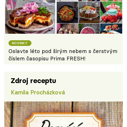
NOVINKY
Oslavte léto pod širým nebem s čerstvým
číslem časopisu Prima FRESH!
Zdroj receptu
Kamila Procházková