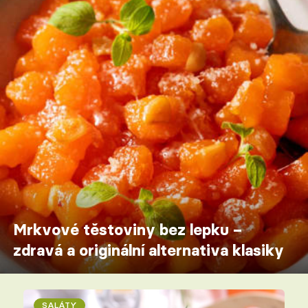
Mrkvové těstoviny bez lepku –
zdravá a originální alternativa klasiky
SALÁTY