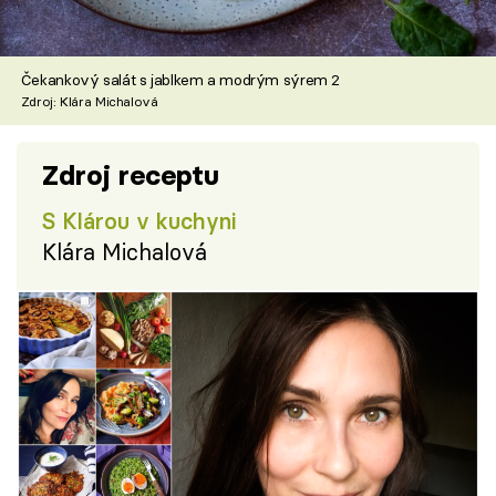
Čekankový salát s jablkem a modrým sýrem 2
Zdroj: Klára Michalová
Zdroj receptu
S Klárou v kuchyni
Klára Michalová