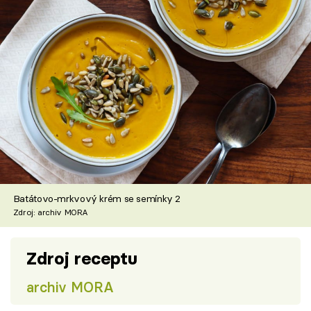
Batátovo-mrkvový krém se semínky 2
Zdroj: archiv MORA
Zdroj receptu
archiv MORA