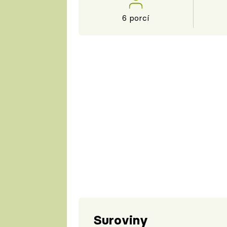
6 porcí
Suroviny