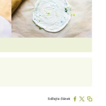
Sdílejte článek