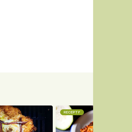
RECEPTY