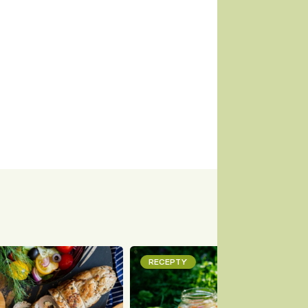
RECEPTY