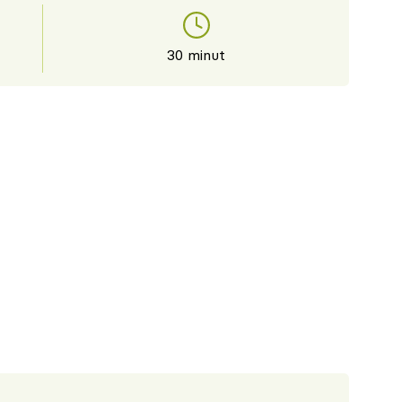
30 minut