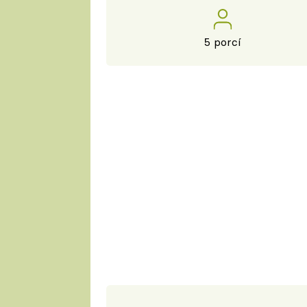
5 porcí