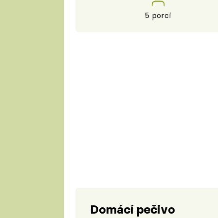
5 porcí
Domácí pečivo