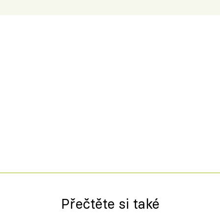
Přečtěte si také