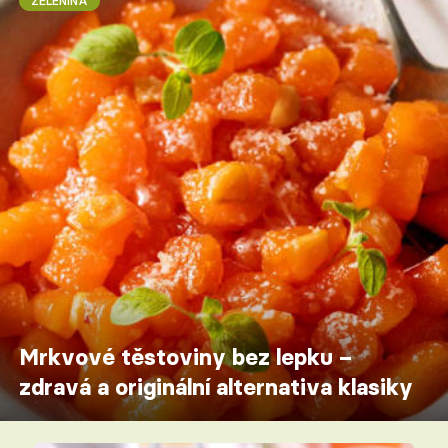
ZELENINA
Mrkvové těstoviny bez lepku –
zdravá a originální alternativa klasiky