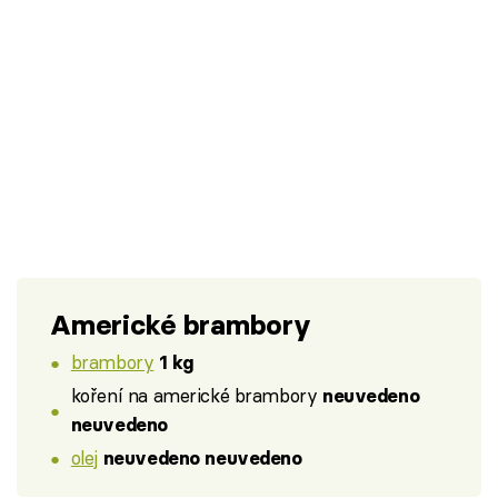
Americké brambory
brambory
1 kg
koření na americké brambory
neuvedeno
neuvedeno
olej
neuvedeno neuvedeno