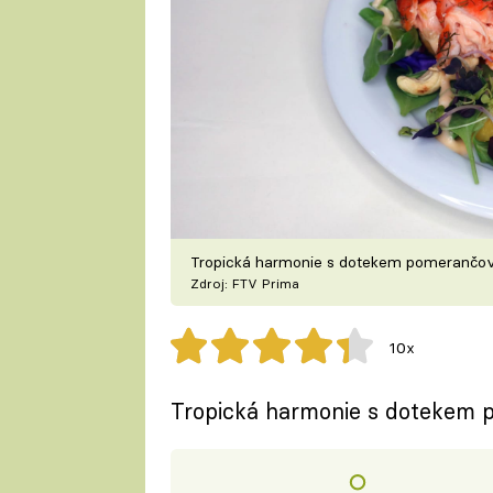
Tropická harmonie s dotekem pomerančov
Zdroj: FTV Prima
10x
Tropická harmonie s dotekem p