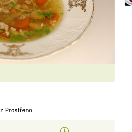
z Prostřeno!