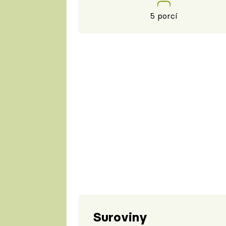
5 porcí
Suroviny