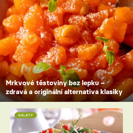
Mrkvové těstoviny bez lepku –
zdravá a originální alternativa klasiky
SALÁTY