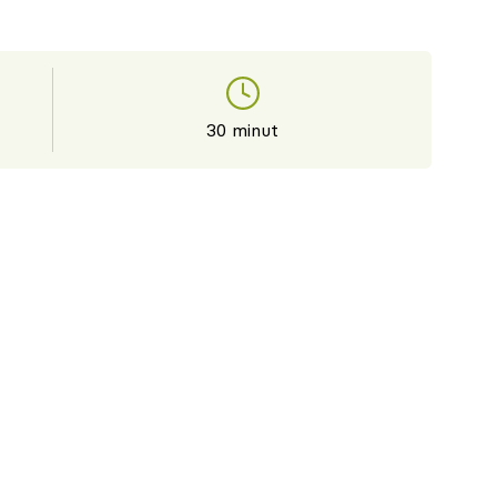
30 minut