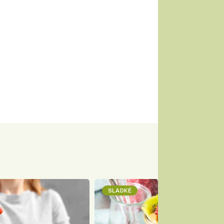
SLADKÉ