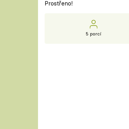
Prostřeno!
5 porcí