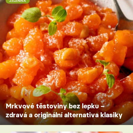
ZELENINA
Mrkvové těstoviny bez lepku –
zdravá a originální alternativa klasiky