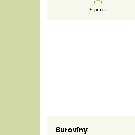
5 porcí
Suroviny