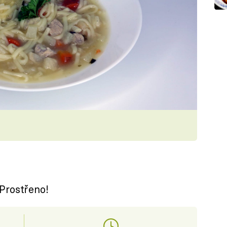
Prostřeno!