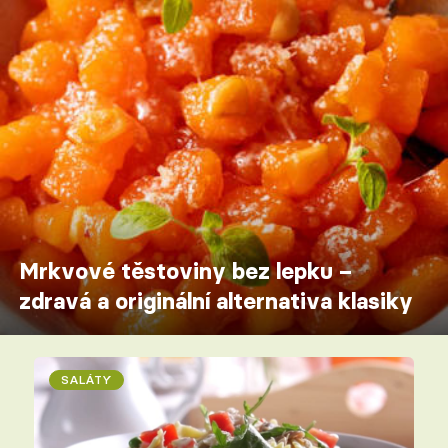
Mrkvové těstoviny bez lepku –
zdravá a originální alternativa klasiky
SALÁTY