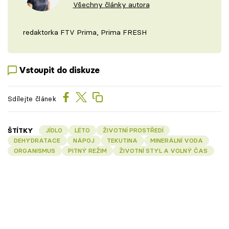
Všechny články autora
redaktorka FTV Prima, Prima FRESH
Vstoupit do diskuze
Sdílejte článek
ŠTÍTKY
JÍDLO
LÉTO
ŽIVOTNÍ PROSTŘEDÍ
DEHYDRATACE
NÁPOJ
TEKUTINA
MINERÁLNÍ VODA
ORGANISMUS
PITNÝ REŽIM
ŽIVOTNÍ STYL A VOLNÝ ČAS