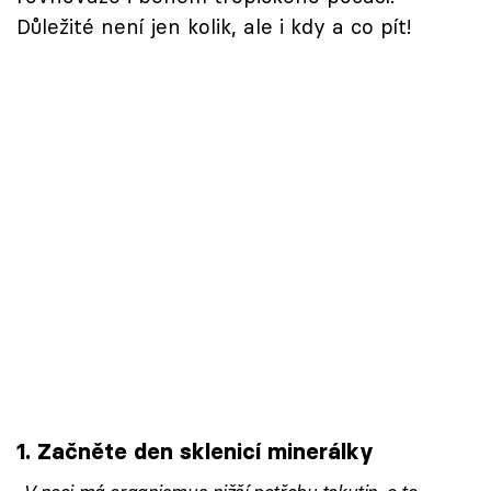
Důležité není jen kolik, ale i kdy a co pít!
1. Začněte den sklenicí minerálky