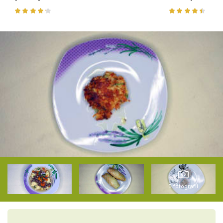
5 fotografií