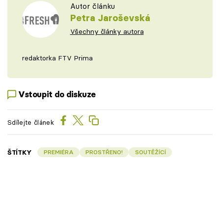
Autor článku
Petra Jaroševská
Všechny články autora
redaktorka FTV Prima
Vstoupit do diskuze
Sdílejte článek
ŠTÍTKY
PREMIÉRA
PROSTŘENO!
SOUTĚŽÍCÍ